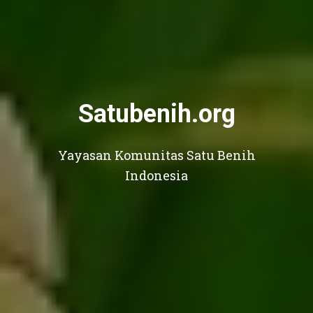
Satubenih.org
Yayasan Komunitas Satu Benih
Indonesia