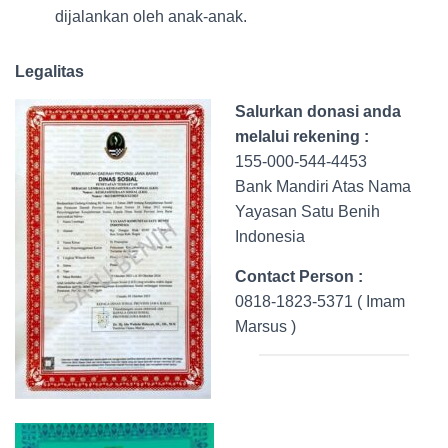
dijalankan oleh anak-anak.
Legalitas
Salurkan donasi anda
melalui rekening :
155-000-544-4453
Bank Mandiri Atas Nama
Yayasan Satu Benih
Indonesia
Contact Person :
0818-1823-5371 ( Imam
Marsus )